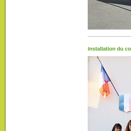
Installation du c