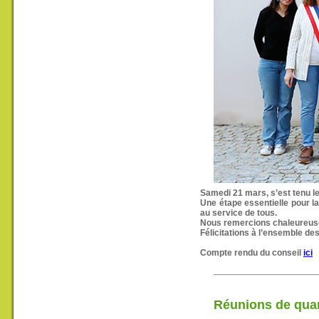
Samedi 21 mars, s’est tenu le
Une étape essentielle pour l
au service de tous.
Nous remercions chaleureusem
Félicitations à l’ensemble de
Compte rendu du conseil
ici
Réunions de quar